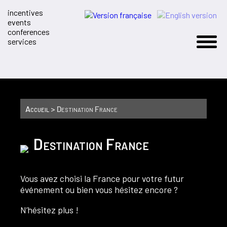
incentives
events
conferences
services
Accueil
> Destination France
Destination France
Vous avez choisi la France pour votre futur
événement ou bien vous hésitez encore ?
N’hésitez plus !