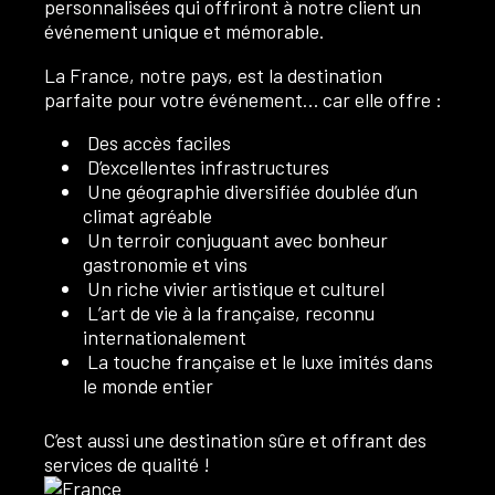
personnalisées qui offriront à notre client un
événement unique et mémorable.
La France, notre pays, est la destination
parfaite pour votre événement… car elle offre :
Des accès faciles
D’excellentes infrastructures
Une géographie diversifiée doublée d’un
climat agréable
Un terroir conjuguant avec bonheur
gastronomie et vins
Un riche vivier artistique et culturel
L’art de vie à la française, reconnu
internationalement
La touche française et le luxe imités dans
le monde entier
C’est aussi une destination sûre et offrant des
services de qualité !