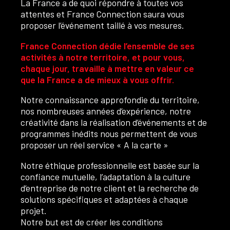
La France a de quoi répondre à toutes vos
attentes et France Connection saura vous
proposer l’événement taillé à vos mesures.
France Connection dédie l’ensemble de ses
activités à notre territoire, et pour vous,
chaque jour, travaille à mettre en valeur ce
que la France a de mieux à vous offrir.
Notre connaissance approfondie du territoire,
nos nombreuses années d’expérience, notre
créativité dans la réalisation d’événements et de
programmes inédits nous permettent de vous
proposer un réel service « A la carte »
Notre éthique professionnelle est basée sur la
confiance mutuelle, l’adaptation à la culture
d’entreprise de notre client et la recherche de
solutions spécifiques et adaptées à chaque
projet.
Notre but est de créer les conditions